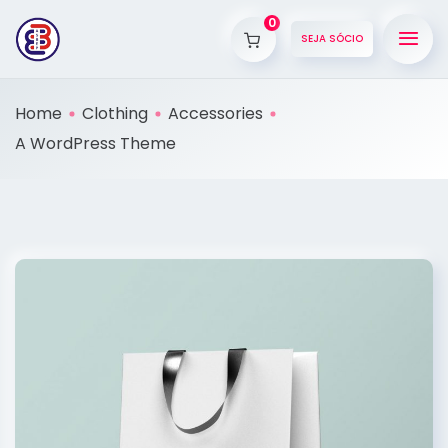
0
SEJA SÓCIO
Home
Clothing
Accessories
A WordPress Theme