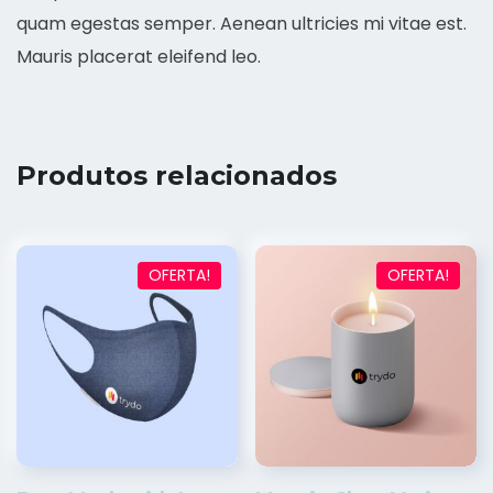
quam egestas semper. Aenean ultricies mi vitae est.
Mauris placerat eleifend leo.
Produtos relacionados
OFERTA!
OFERTA!