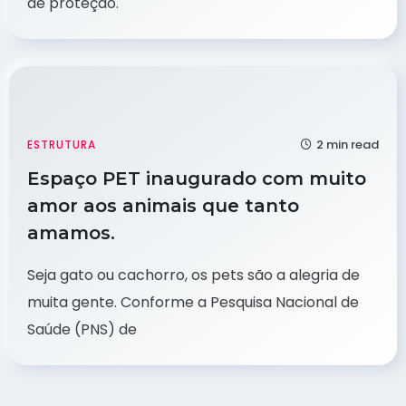
de proteção.
2 min read
ESTRUTURA
Espaço PET inaugurado com muito
amor aos animais que tanto
amamos.
Seja gato ou cachorro, os pets são a alegria de
muita gente. Conforme a Pesquisa Nacional de
Saúde (PNS) de