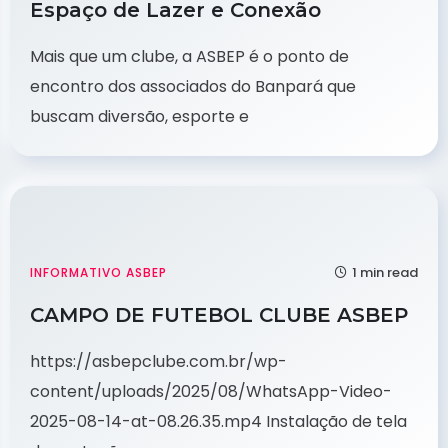
Espaço de Lazer e Conexão
Mais que um clube, a ASBEP é o ponto de
encontro dos associados do Banpará que
buscam diversão, esporte e
1 min read
INFORMATIVO ASBEP
CAMPO DE FUTEBOL CLUBE ASBEP
https://asbepclube.com.br/wp-
content/uploads/2025/08/WhatsApp-Video-
2025-08-14-at-08.26.35.mp4 Instalação de tela