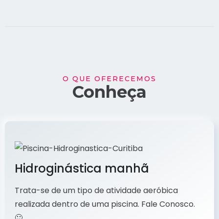
O QUE OFERECEMOS
Conheça
Hidroginástica manhã
Trata-se de um tipo de atividade aeróbica
realizada dentro de uma piscina. Fale Conosco.
🙂