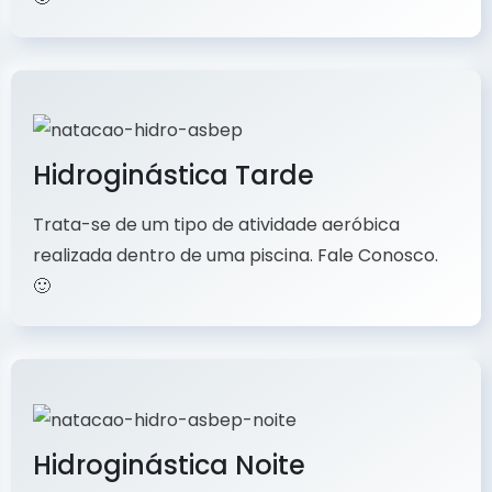
Hidroginástica Tarde
Trata-se de um tipo de atividade aeróbica
realizada dentro de uma piscina. Fale Conosco.
🙂
Hidroginástica Noite