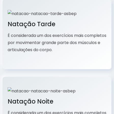
Natação Tarde
É considerada um dos exercícios mais completos
por movimentar grande parte dos músculos e
articulações do corpo.
Natação Noite
É considerada um dos exercícios mais completos