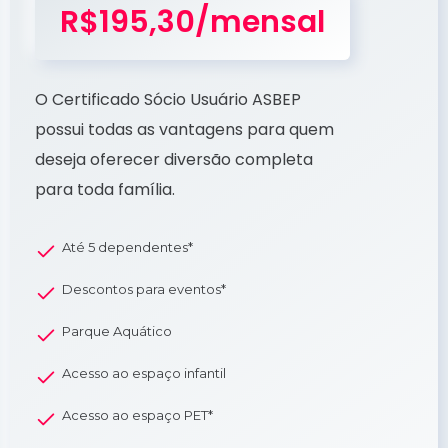
R$195,30/mensal
O Certificado Sócio Usuário ASBEP
possui todas as vantagens para quem
deseja oferecer diversão completa
para toda família.
Até 5 dependentes*
Descontos para eventos*
Parque Aquático
Acesso ao espaço infantil
Acesso ao espaço PET*