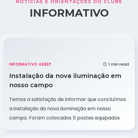
NOTÍCIAS E ORIENTAÇÕES DO CLUBE
INFORMATIVO
1 min read
INFORMATIVO ASBEP
Instalação da nova iluminação em
nosso campo
Temos a satisfação de informar que concluímos
a instalação da nova iluminação em nosso
campo. Foram colocados 5 postes equipados