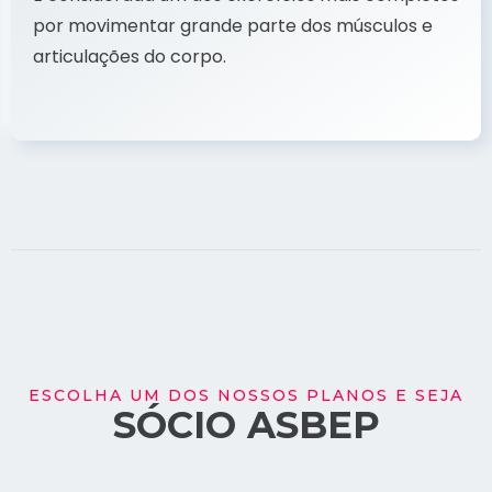
por movimentar grande parte dos músculos e
articulações do corpo.
ESCOLHA UM DOS NOSSOS PLANOS E SEJA
SÓCIO ASBEP