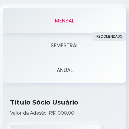
MENSAL
SEMESTRAL
ANUAL
Título Sócio Usuário
Valor da Adesão: R$1.000,00