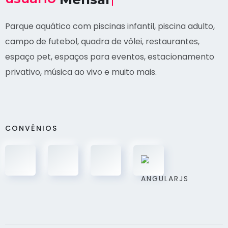
Parque aquático com piscinas infantil, piscina adulto,
campo de futebol, quadra de vôlei, restaurantes,
espaço pet, espaços para eventos, estacionamento
privativo, música ao vivo e muito mais.
CONVÊNIOS