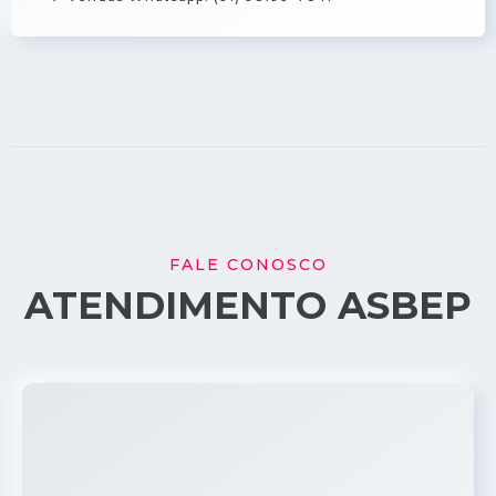
FALE CONOSCO
ATENDIMENTO ASBEP