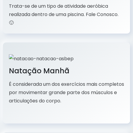
Trata-se de um tipo de atividade aeróbica
realizada dentro de uma piscina. Fale Conosco.
🙂
Natação Manhã
É considerada um dos exercícios mais completos
por movimentar grande parte dos músculos e
articulações do corpo.