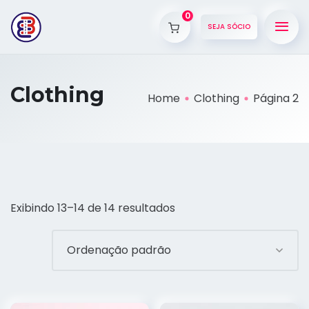
0
SEJA SÓCIO
Clothing
Home
Clothing
Página 2
Exibindo 13–14 de 14 resultados