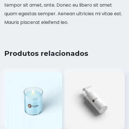
tempor sit amet, ante. Donec eu libero sit amet
quam egestas semper. Aenean ultricies mi vitae est.
Mauris placerat eleifend leo.
Produtos relacionados