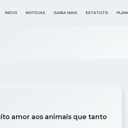
INÍCIO
NOTÍCIAS
SAIBA MAIS
ESTATUTO
PLAN
to amor aos animais que tanto