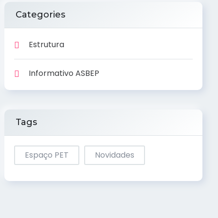
Categories
Estrutura
Informativo ASBEP
Tags
Espaço PET
Novidades