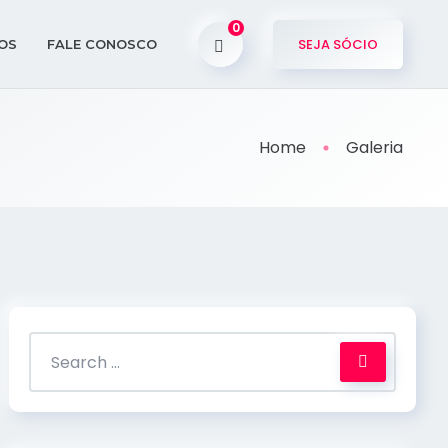
0
SEJA SÓCIO
OS
FALE CONOSCO
Home
Galeria