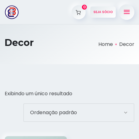
0
SEJA SÓCIO
Decor
Home
Decor
Exibindo um único resultado